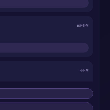
15分钟前
1小时前